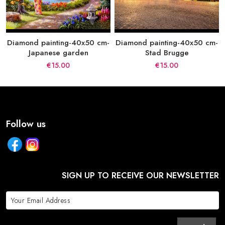
Diamond painting-40x50 cm-
Diamond painting-40x50 cm-
Japanese garden
Stad Brugge
€15.00
€15.00
Follow us
SIGN UP TO RECEIVE OUR NEWSLETTER