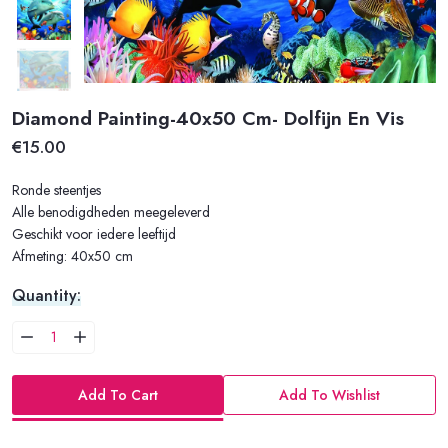
Diamond Painting-40x50 Cm- Dolfijn En Vis
€15.00
Ronde steentjes
Alle benodigdheden meegeleverd
Geschikt voor iedere leeftijd
Afmeting: 40x50 cm
Quantity:
Add To Cart
Add To Wishlist